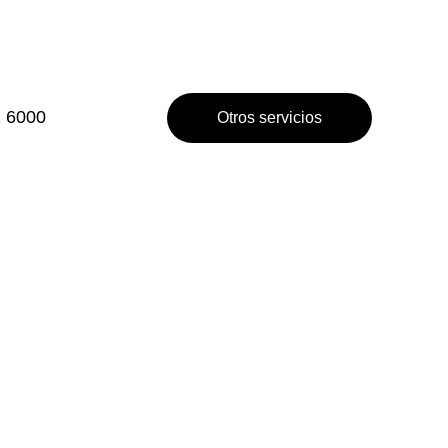
2 6000
Otros servicios