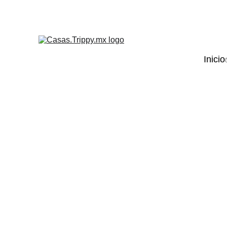
Inicio